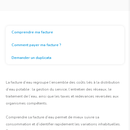
Comprendre ma facture
Comment payer ma facture ?
Demander un duplicata
La facture d’eau regroupe l’ensemble des coûts liés à la distribution
d’eau potable : la gestion du service, l’entretien des réseaux, le
traitement de l’eau, ainsi que les taxes et redevances reversées aux
organismes compétents.
Comprendre sa facture d’eau permet de mieux suivre sa
consommation et d’identifier rapidement les variations inhabituelles.