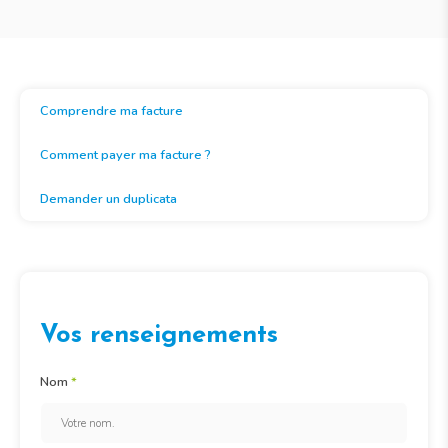
Comprendre ma facture
Comment payer ma facture ?
Demander un duplicata
Vos renseignements
Nom
*