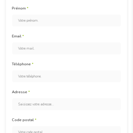
Prénom
*
Email
*
Téléphone
*
Adresse
*
Code postal
*