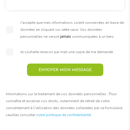
J'accepte que mes informations soient conservées en base de
données en cliquant sur cette case. Vos données
personnelles ne seront
jamais
communiquées à un tiers.
Je souhaite recevoir par mail une copie de ma demande.
ENVOYER MON MESSAGE
Informations sur le traitement de vos données personnelles : Pour
connaître et excercer vos droits, notamment de retrait de votre
consentement à l'utilisation des données collectées par ce formulaire,
veuillez consulter
notre politique de confidentialité
.