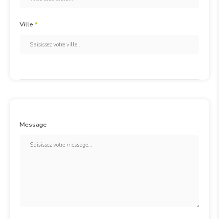
Ville
*
Message