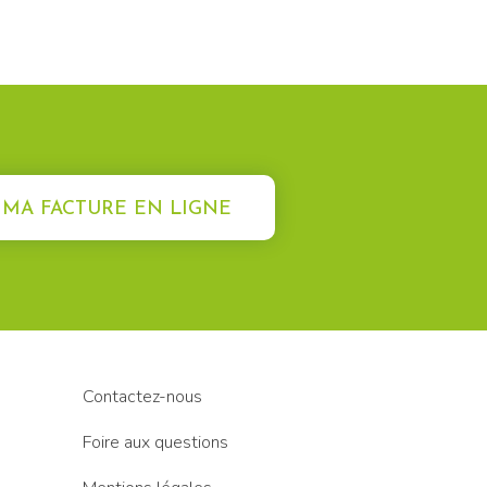
 MA FACTURE EN LIGNE
Contactez-nous
Foire aux questions