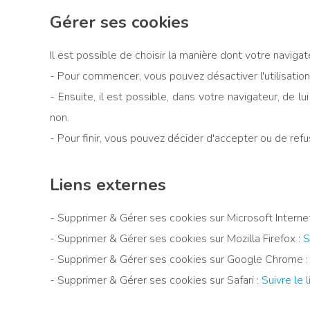
Gérer ses cookies
Il est possible de choisir la manière dont votre navigate
- Pour commencer, vous pouvez désactiver l'utilisatio
- Ensuite, il est possible, dans votre navigateur, de
non.
- Pour finir, vous pouvez décider d'accepter ou de ref
Liens externes
- Supprimer & Gérer ses cookies sur Microsoft Interne
- Supprimer & Gérer ses cookies sur Mozilla Firefox :
S
- Supprimer & Gérer ses cookies sur Google Chrome 
- Supprimer & Gérer ses cookies sur Safari :
Suivre le l