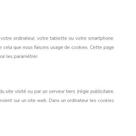
votre ordinateur, votre tablette ou votre smartphone.
our cela que nous faisons usage de cookies. Cette page
ir les paramétrer.
site visité ou par un serveur tiers (régie publicitaire,
evient sur un site web. Dans un ordinateur les cookies