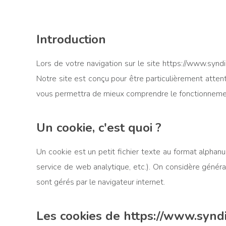
Introduction
Lors de votre navigation sur le site https://www.syn
Notre site est conçu pour être particulièrement atten
vous permettra de mieux comprendre le fonctionnement 
Un cookie, c'est quoi ?
Un cookie est un petit fichier texte au format alphanum
service de web analytique, etc.). On considère généra
sont gérés par le navigateur internet.
Les cookies de https://www.synd