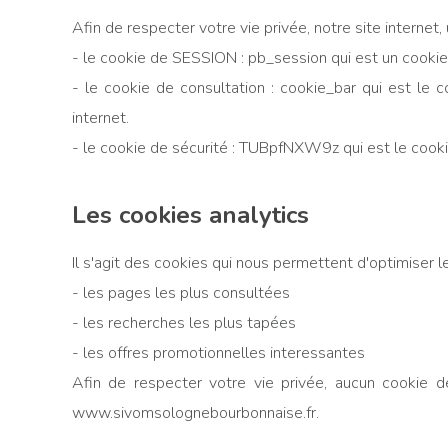
Afin de respecter votre vie privée, notre site internet, 
- le cookie de SESSION : pb_session qui est un cookie n
- le cookie de consultation : cookie_bar qui est le
internet.
- le cookie de sécurité : TUBpfNXW9z qui est le cookie
Les cookies analytics
Il s'agit des cookies qui nous permettent d'optimiser 
- les pages les plus consultées
- les recherches les plus tapées
- les offres promotionnelles interessantes
Afin de respecter votre vie privée, aucun cookie d
www.sivomsolognebourbonnaise.fr.