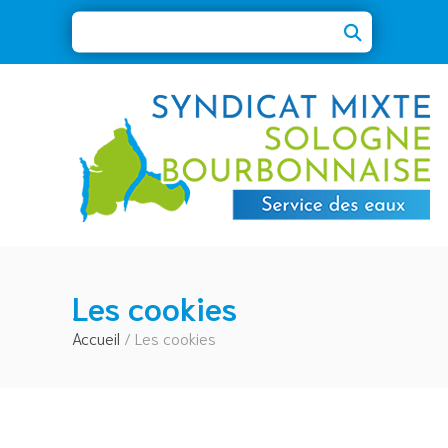
Les cookies
Accueil
/
Les cookies